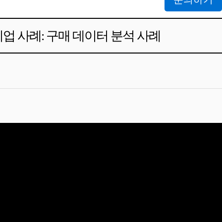
기업 사례: 구매 데이터 분석 사례