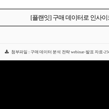
[플랜잇] 구매 데이터로 인사이트
첨부파일 : 구매 데이터 분석 전략 webinar-발표 자료-25071