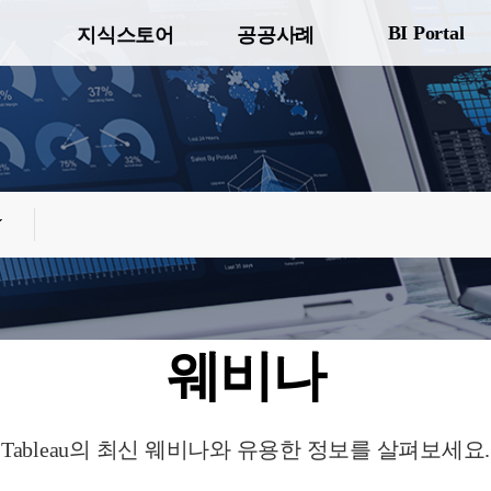
BI Portal
지식스토어
공공사례
웨비나
Tableau의 최신 웨비나와 유용한 정보를 살펴보세요.