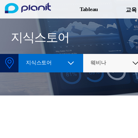
Tableau
교육
지식스토어
지식스토어
웨비나