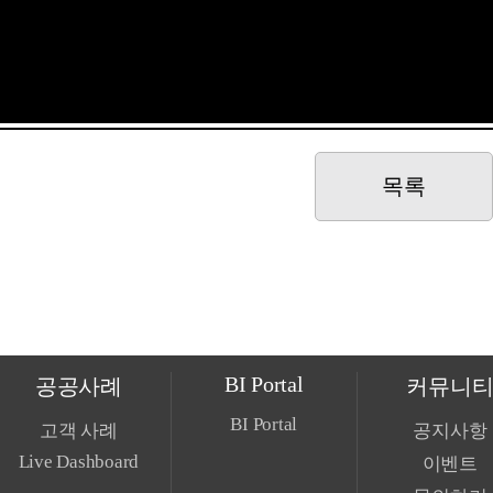
목록
BI Portal
공공사례
커뮤니
BI Portal
고객 사례
공지사항
Live Dashboard
이벤트