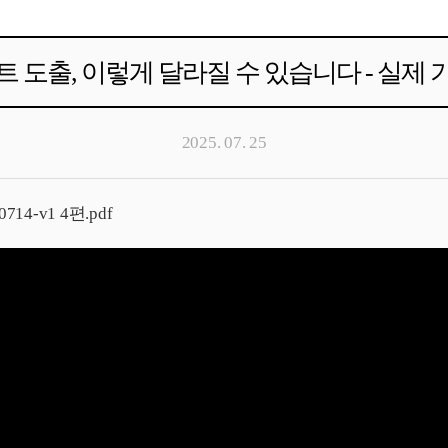
 도출, 이렇게 달라질 수 있습니다 - 실제 
2025. 07. 25
4-v1 4편.pdf